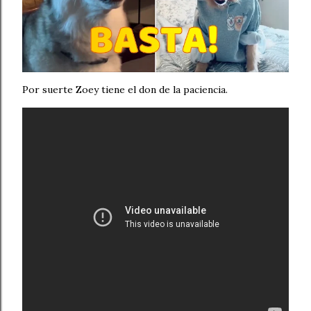
Por suerte Zoey tiene el don de la paciencia.