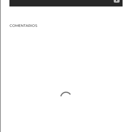
COMENTARIOS