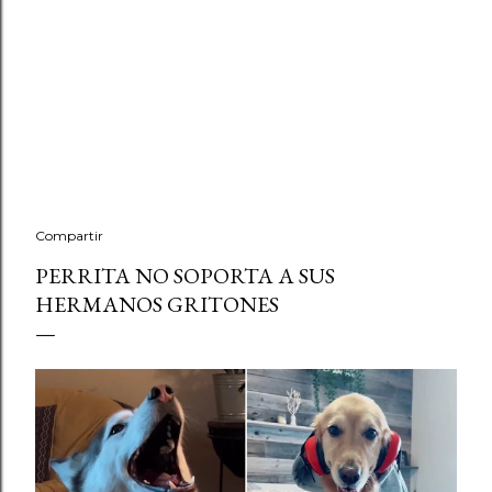
Compartir
PERRITA NO SOPORTA A SUS
HERMANOS GRITONES