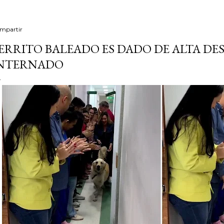
mpartir
ERRITO BALEADO ES DADO DE ALTA DESP
NTERNADO