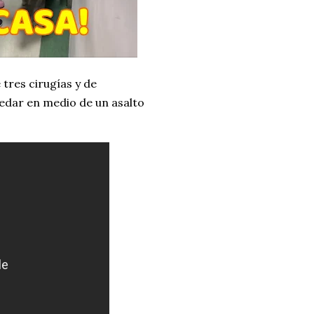
tres cirugías y de
uedar en medio de un asalto