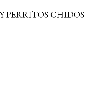
Ir al contenido principal
Y PERRITOS CHIDOS