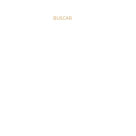
BUSCAR