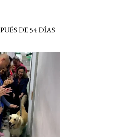
UÉS DE 54 DÍAS