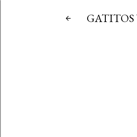
GATITOS 