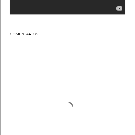
COMENTARIOS