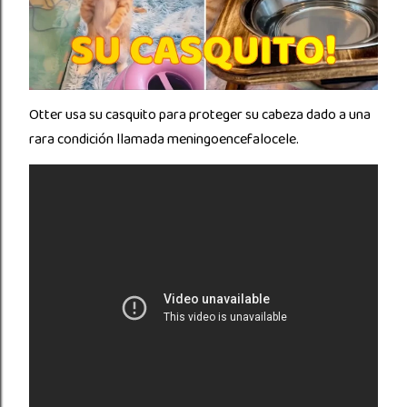
Otter usa su casquito para proteger su cabeza dado a una
rara condición llamada meningoencefalocele.