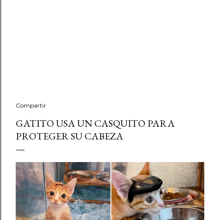
Compartir
GATITO USA UN CASQUITO PARA
PROTEGER SU CABEZA