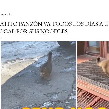
mpartir
ATITO PANZÓN VA TODOS LOS DÍAS A
OCAL POR SUS NOODLES