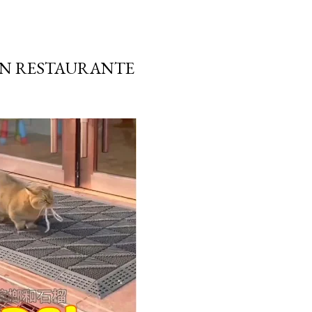
 UN RESTAURANTE