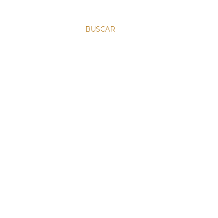
BUSCAR