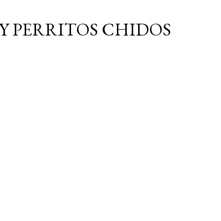
Ir al contenido principal
Y PERRITOS CHIDOS