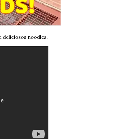
e deliciosos noodles.