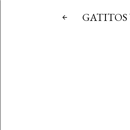
GATITOS 