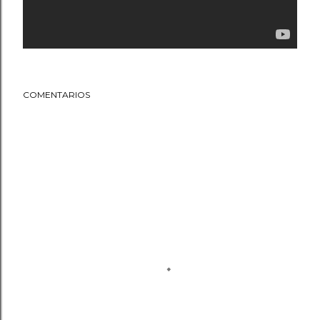
COMENTARIOS