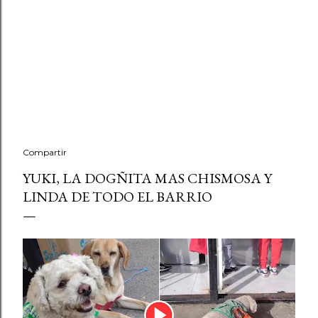
Compartir
YUKI, LA DOGÑITA MAS CHISMOSA Y
LINDA DE TODO EL BARRIO