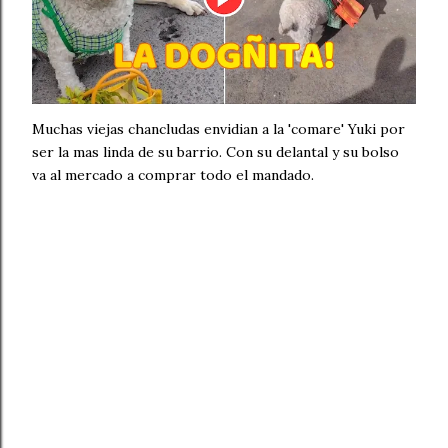
Muchas viejas chancludas envidian a la 'comare' Yuki por
ser la mas linda de su barrio. Con su delantal y su bolso
va al mercado a comprar todo el mandado.