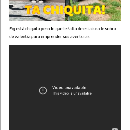
Fig está chiquita pero lo que le falta de estatura le sobra
de valentía para emprender sus aventuras.