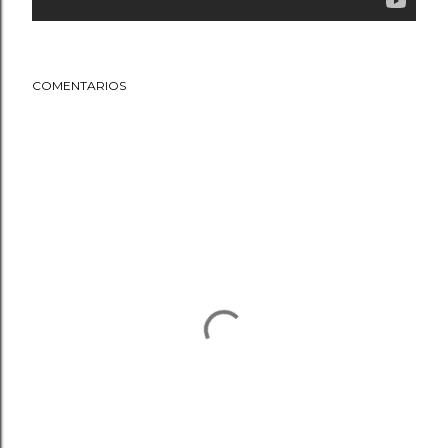
COMENTARIOS