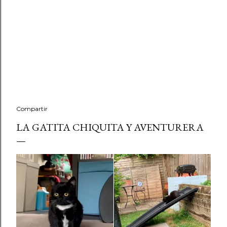
Compartir
LA GATITA CHIQUITA Y AVENTURERA