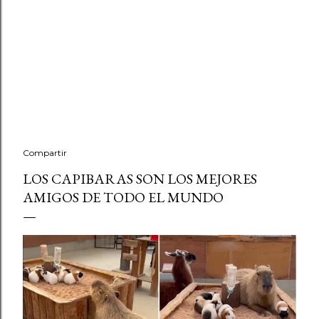
Compartir
LOS CAPIBARAS SON LOS MEJORES
AMIGOS DE TODO EL MUNDO