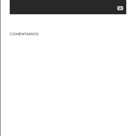
COMENTARIOS