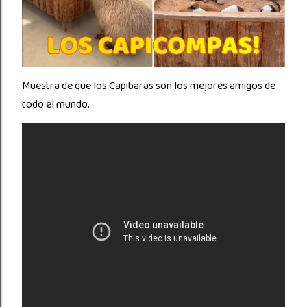
Muestra de que los Capibaras son los mejores amigos de
todo el mundo.