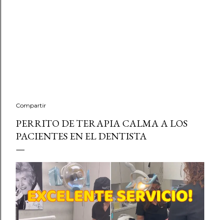
Compartir
PERRITO DE TERAPIA CALMA A LOS
PACIENTES EN EL DENTISTA