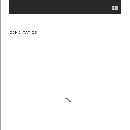
COMENTARIOS