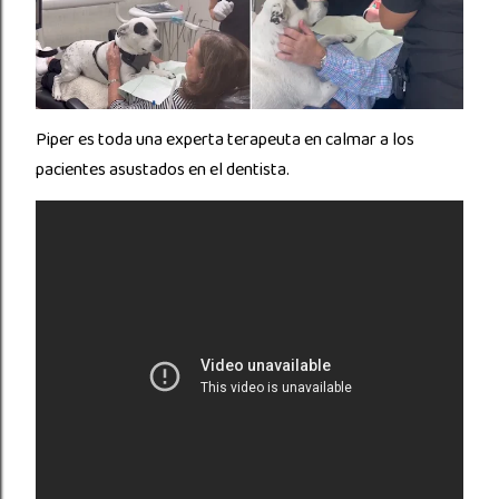
Piper es toda una experta terapeuta en calmar a los
pacientes asustados en el dentista.