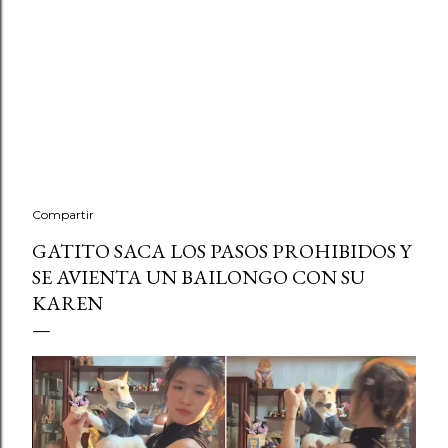
Compartir
GATITO SACA LOS PASOS PROHIBIDOS Y
SE AVIENTA UN BAILONGO CON SU
KAREN