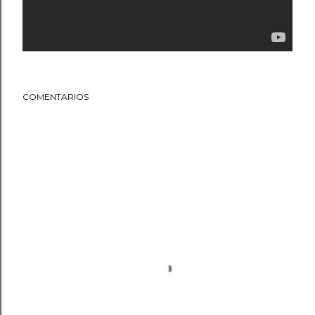
COMENTARIOS