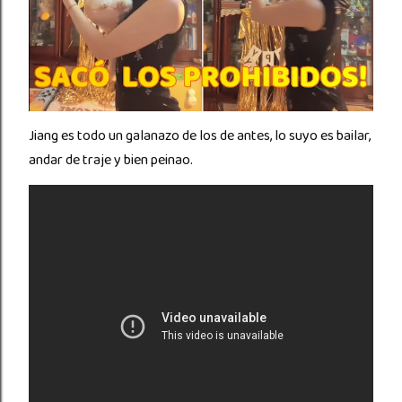
Jiang es todo un galanazo de los de antes, lo suyo es bailar,
andar de traje y bien peinao.