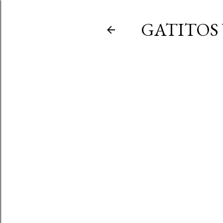
GATITOS 