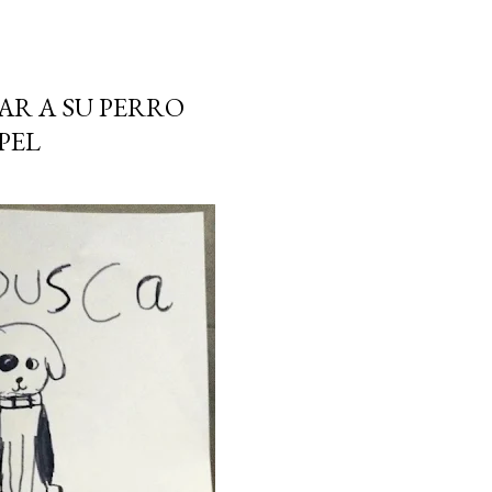
AR A SU PERRO
PEL