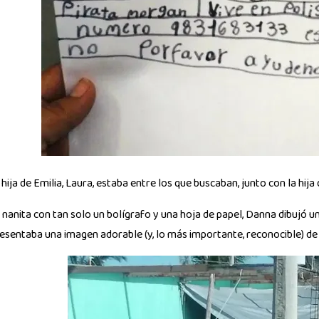
 hija de Emilia, Laura, estaba entre los que buscaban, junto con la hija
 nanita con tan solo un bolígrafo y una hoja de papel, Danna dibujó un
esentaba una imagen adorable (y, lo más importante, reconocible) de 