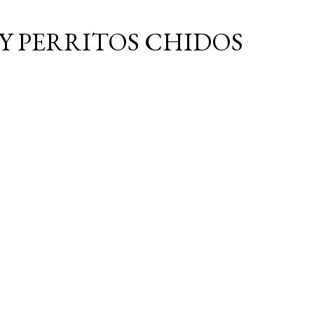
Ir al contenido principal
Y PERRITOS CHIDOS