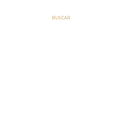
BUSCAR