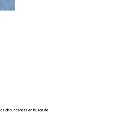
rios circundantes en busca de