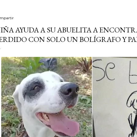
mpartir
IÑA AYUDA A SU ABUELITA A ENCONTR
ERDIDO CON SOLO UN BOLÍGRAFO Y PA