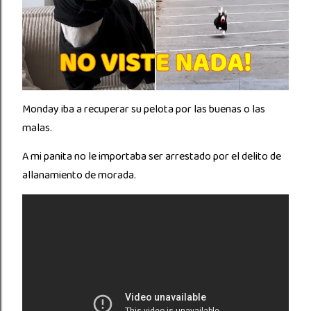
Monday iba a recuperar su pelota por las buenas o las
malas.
A mi panita no le importaba ser arrestado por el delito de
allanamiento de morada.