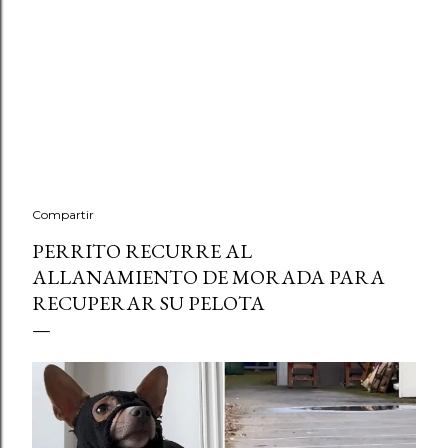
Compartir
PERRITO RECURRE AL
ALLANAMIENTO DE MORADA PARA
RECUPERAR SU PELOTA