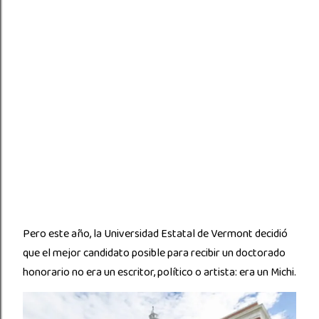
Pero este año, la Universidad Estatal de Vermont decidió
que el mejor candidato posible para recibir un doctorado
honorario no era un escritor, político o artista: era un Michi.