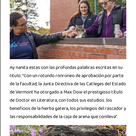
Ay nanita estas son las profundas palabras escritas en su
titulo: “Con un rotundo ronroneo de aprobación por parte
de la facultad, la Junta Directiva de las Catleges del Estado
de Vermont ha otorgado a Max Dow el prestigioso título
de Doctor en Literatura, con todos sus estudios. los
beneficios de la hierba gatera, los privilegios del rascador y
las responsabilidades de la caja de arena que conlleva".