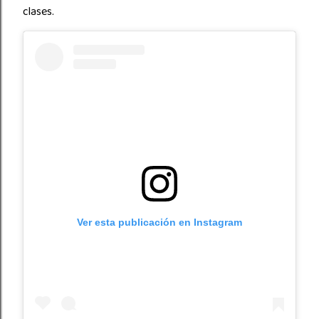
clases.
Ver esta publicación en Instagram