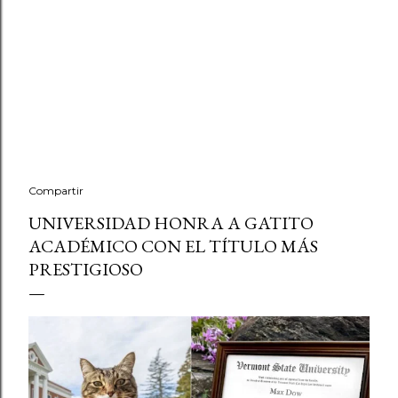
Compartir
UNIVERSIDAD HONRA A GATITO
ACADÉMICO CON EL TÍTULO MÁS
PRESTIGIOSO