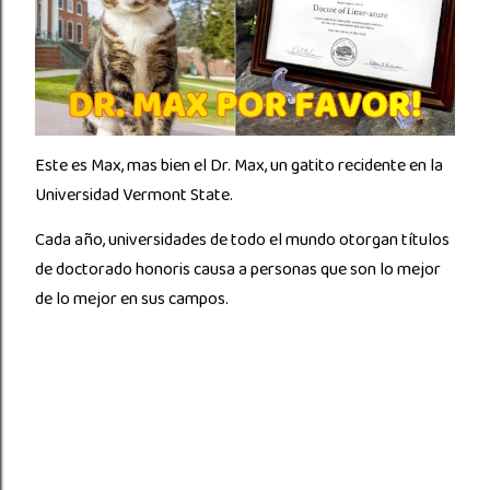
Este es Max, mas bien el Dr. Max, un gatito recidente en la
Universidad Vermont State.
Cada año, universidades de todo el mundo otorgan títulos
de doctorado honoris causa a personas que son lo mejor
de lo mejor en sus campos.