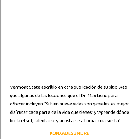
Vermont State escribió en otra publicación de su sitio web
que algunas de las lecciones que el Dr. Max tiene para
ofrecer incluyen: "Si bien nueve vidas son geniales, es mejor
disfrutar cada parte de la vida que tienes" y "Aprende dónde
brilla el sol, calentarse y acostarse a tomar una siesta”.
KONXADESUMDRE