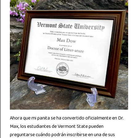
Ahora que mi panita se ha convertido oficialmente en Dr.
Max, los estudiantes de Vermont State pueden
preguntarse cuándo podrán inscribirse en una de sus