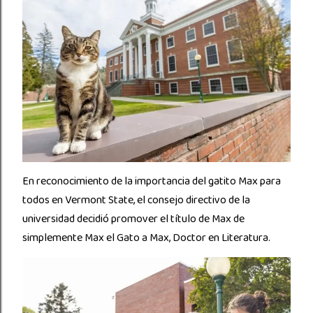
En reconocimiento de la importancia del gatito Max para
todos en Vermont State, el consejo directivo de la
universidad decidió promover el título de Max de
simplemente Max el Gato a Max, Doctor en Literatura.