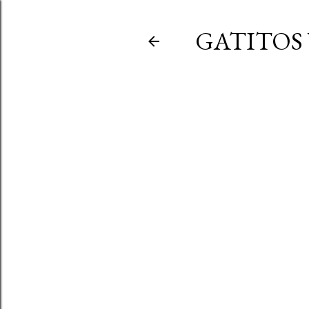
GATITOS 