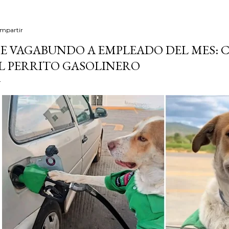
mpartir
E VAGABUNDO A EMPLEADO DEL MES: 
L PERRITO GASOLINERO