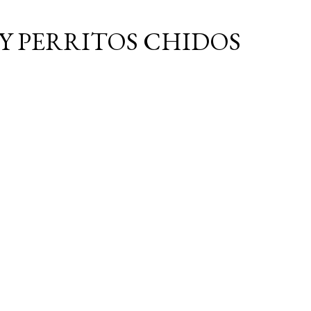
Ir al contenido principal
Y PERRITOS CHIDOS