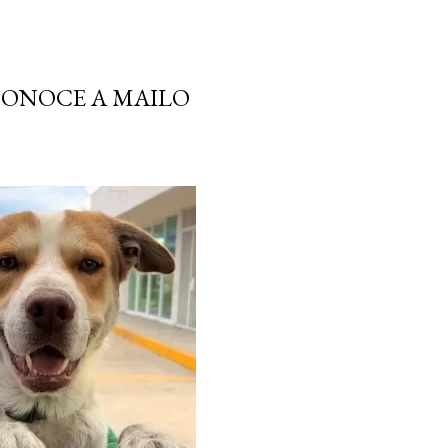
CONOCE A MAILO