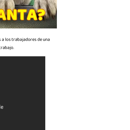
 a los trabajadores de una
trabajo.