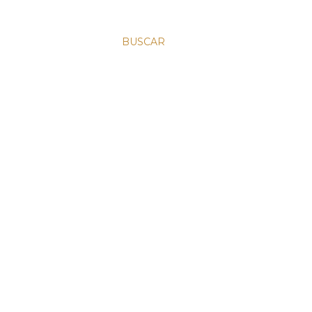
BUSCAR