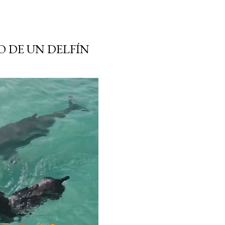
O DE UN DELFÍN