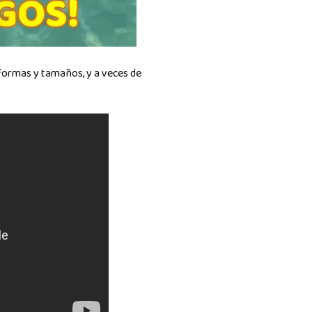
 formas y tamaños, y a veces de