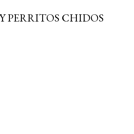
Ir al contenido principal
Y PERRITOS CHIDOS