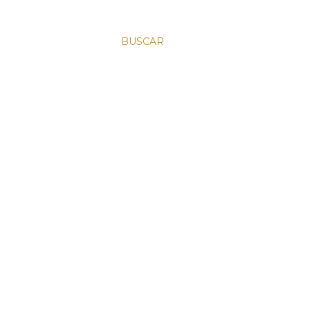
BUSCAR