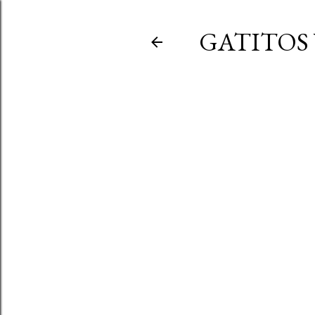
GATITOS 