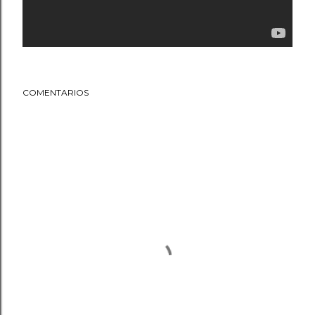
COMENTARIOS