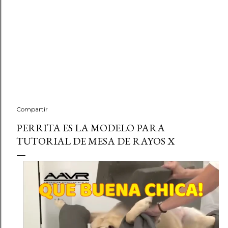
Compartir
PERRITA ES LA MODELO PARA
TUTORIAL DE MESA DE RAYOS X