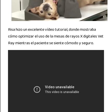
Risa hizo un excelente vídeo tutorial, donde mostraba
cómo optimizar el uso de la mesas de rayos X digitales Vet
Ray mientras el paciente se siente cómodo y seguro.