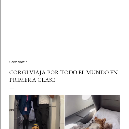
Compartir
CORGI VIAJA POR TODO EL MUNDO EN
PRIMERA CLASE