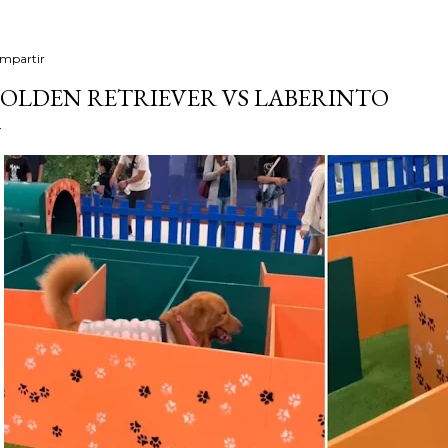
mpartir
OLDEN RETRIEVER VS LABERINTO