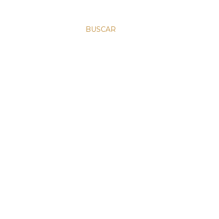
BUSCAR