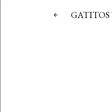
GATITOS 