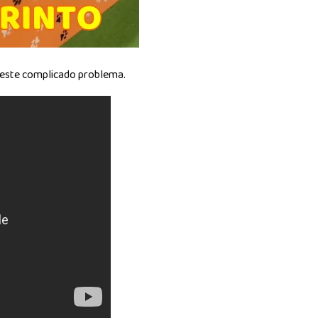
r este complicado problema.