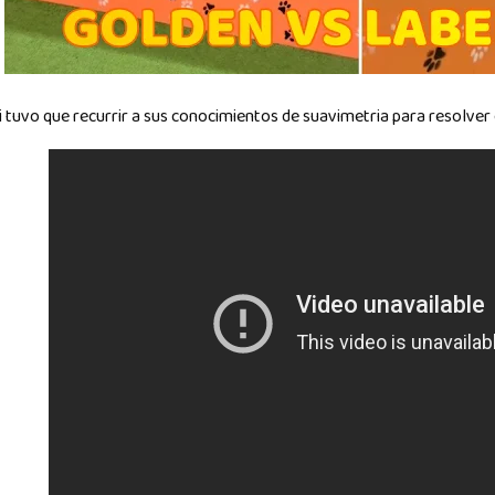
i tuvo que recurrir a sus conocimientos de suavimetria para resolve