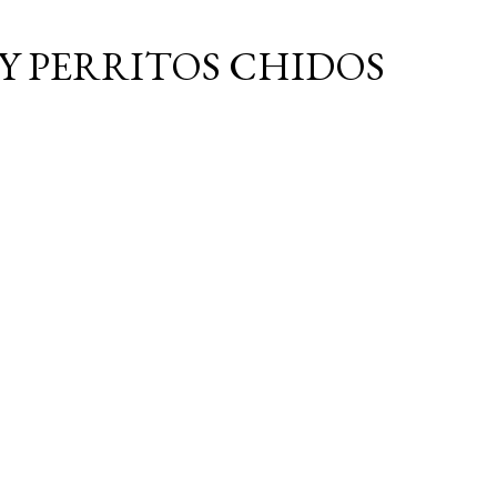
Ir al contenido principal
Y PERRITOS CHIDOS