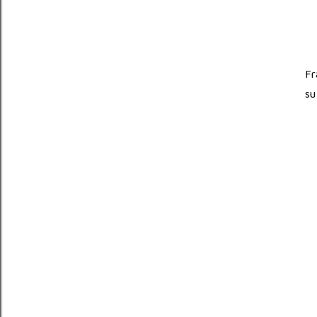
Fr
su