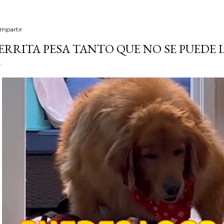
mpartir
ERRITA PESA TANTO QUE NO SE PUEDE