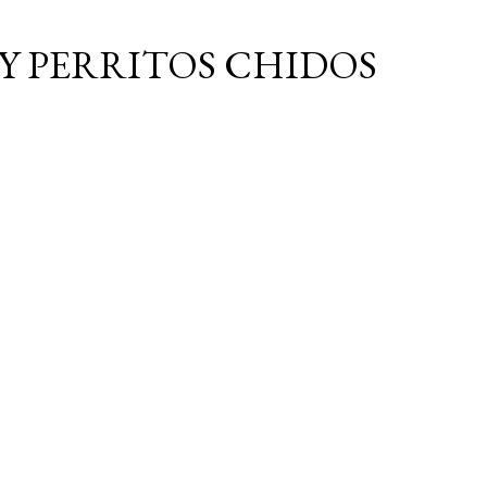
Ir al contenido principal
Y PERRITOS CHIDOS