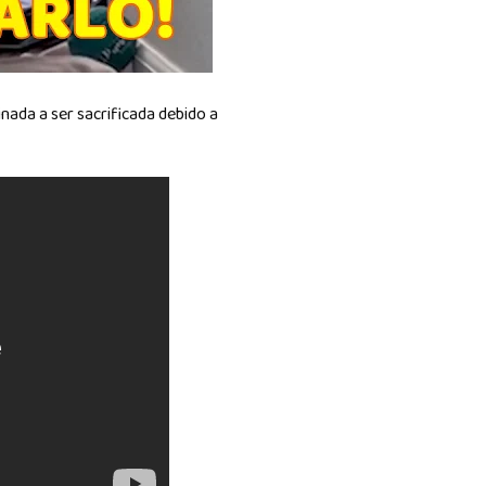
inada a ser sacrificada debido a