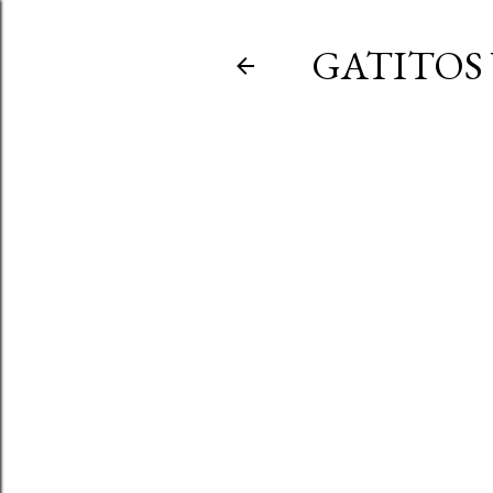
GATITOS 