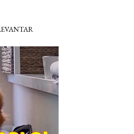
 LEVANTAR