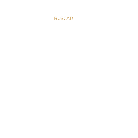
BUSCAR