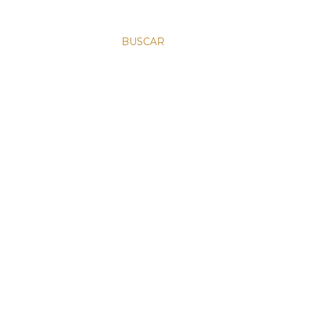
BUSCAR