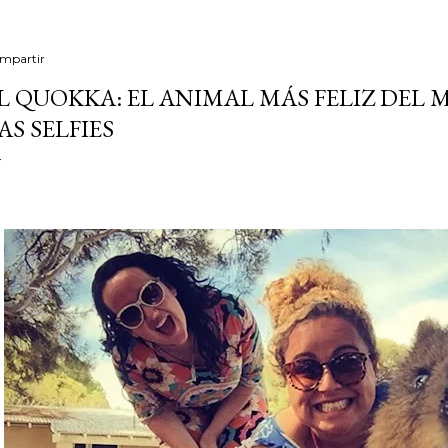
mpartir
L QUOKKA: EL ANIMAL MÁS FELIZ DEL 
AS SELFIES