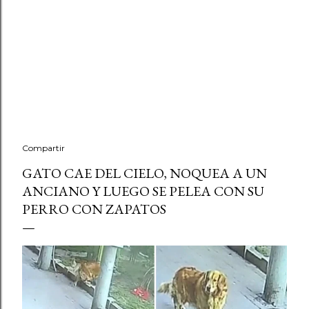
Compartir
GATO CAE DEL CIELO, NOQUEA A UN
ANCIANO Y LUEGO SE PELEA CON SU
PERRO CON ZAPATOS