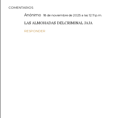
COMENTARIOS
Anónimo
18 de noviembre de 2025 a las 12:11 p.m.
LAS ALMOHADAS DELCRIMINAL JAJA
RESPONDER