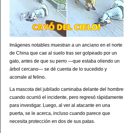
Imágenes notables muestran a un anciano en el norte
de China que cae al suelo tras ser golpeado por un
gato, antes de que su perro —que estaba oliendo un
árbol cercano— se dé cuenta de lo sucedido y
acorrale al felino.
La mascota del jubilado caminaba delante del hombre
cuando ocurrió el incidente, pero regresó rápidamente
para investigar. Luego, al ver al atacante en una
puerta, se le acerca, incluso cuando parece que
necesita protección en dos de sus patas.