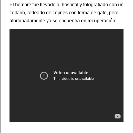
El hombre fue llevado al hospital y fotografiado con un
collarín, rodeado de cojines con forma de gato, pero
afortunadamente ya se encuentra en recuperación.