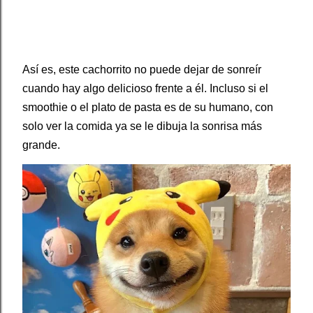
Así es, este cachorrito no puede dejar de sonreír
cuando hay algo delicioso frente a él. Incluso si el
smoothie o el plato de pasta es de su humano, con
solo ver la comida ya se le dibuja la sonrisa más
grande.