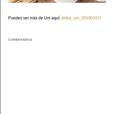
Puedes ver más de Uni aquí:
shiba_uni_20190107/
COMENTARIOS