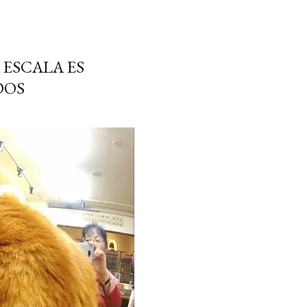
 ESCALA ES
DOS