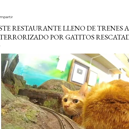
mpartir
STE RESTAURANTE LLENO DE TRENES A
TERRORIZADO POR GATITOS RESCATA