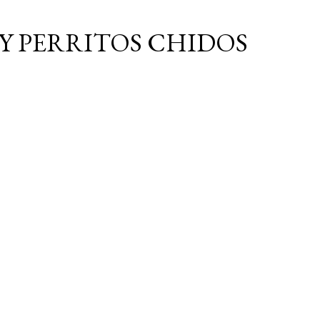
Ir al contenido principal
Y PERRITOS CHIDOS