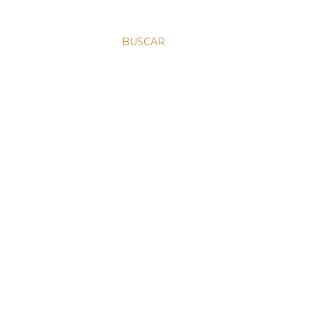
BUSCAR