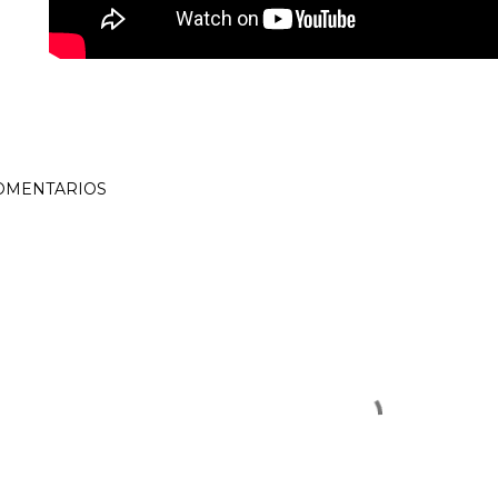
OMENTARIOS