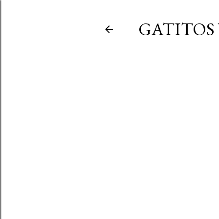
GATITOS 