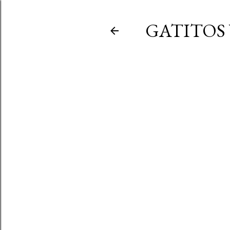
GATITOS 