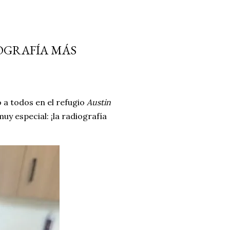
OGRAFÍA MÁS
 a todos en el refugio
Austin
 especial: ¡la radiografía