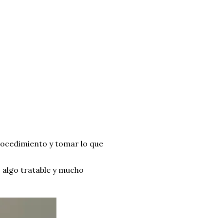
rocedimiento y tomar lo que
, algo tratable y mucho