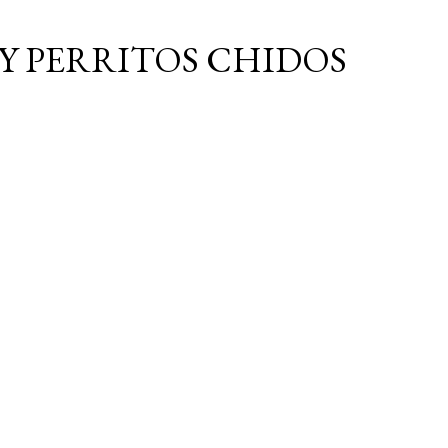
Ir al contenido principal
Y PERRITOS CHIDOS