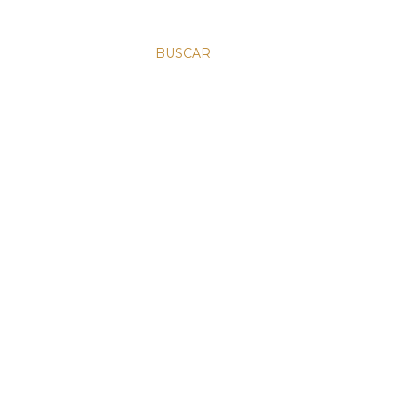
BUSCAR