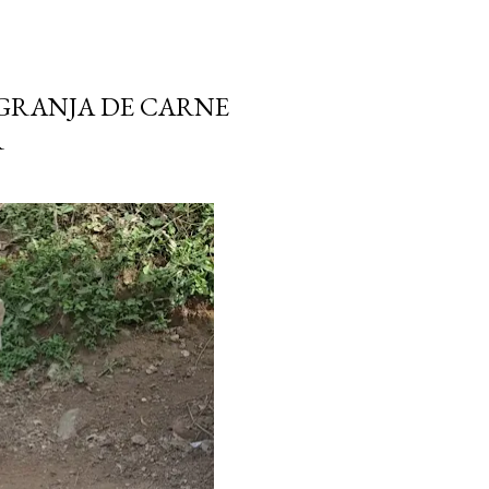
 GRANJA DE CARNE
R