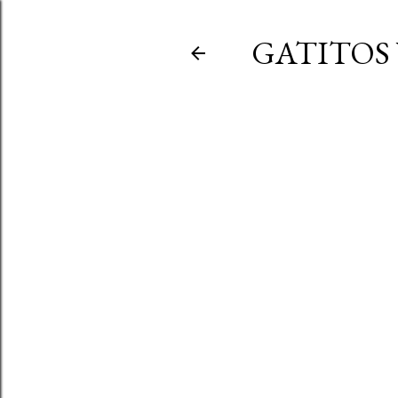
GATITOS 