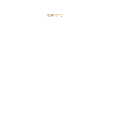
BUSCAR