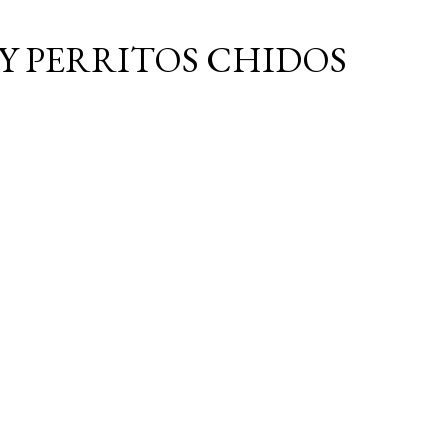
Ir al contenido principal
Y PERRITOS CHIDOS