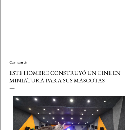
Compartir
ESTE HOMBRE CONSTRUYÓ UN CINE EN
MINIATURA PARA SUS MASCOTAS