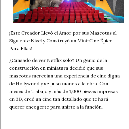
¡Este Creador Llevó el Amor por sus Mascotas al
Siguiente Nivel y Construyó un Mini-Cine Épico
Para Ellas!
¿Cansado de ver Netflix solo? Un genio de la
construcción en miniatura decidió que sus
mascotas merecían una experiencia de cine digna
de Hollywood y se puso manos a la obra. Con
meses de trabajo y más de 1,000 piezas impresas
en 3D, creó un cine tan detallado que te hará
querer encogerte para unirte a la función.