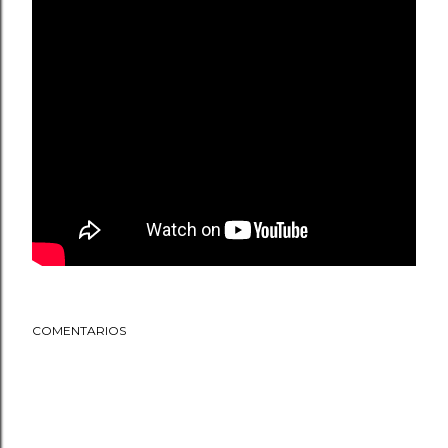
COMENTARIOS