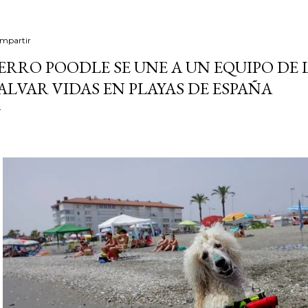
mpartir
ERRO POODLE SE UNE A UN EQUIPO DE
ALVAR VIDAS EN PLAYAS DE ESPAÑA