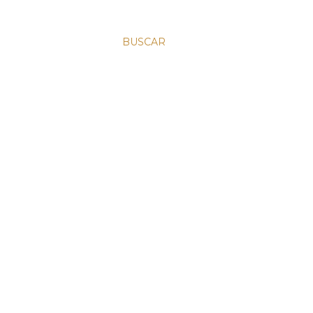
BUSCAR