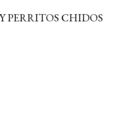
Ir al contenido principal
Y PERRITOS CHIDOS