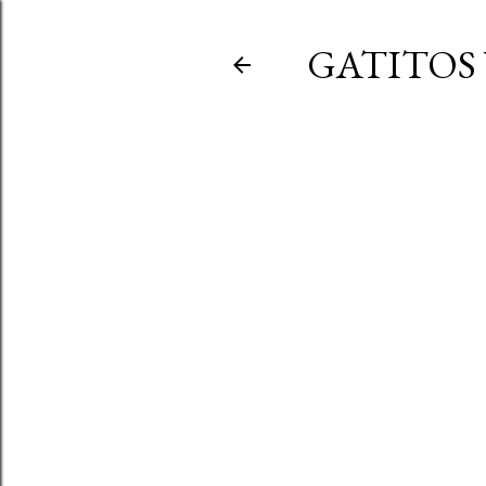
GATITOS 