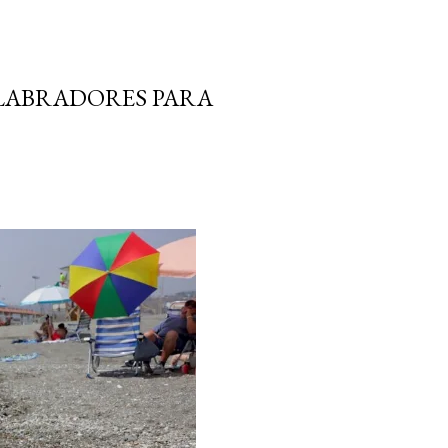
 LABRADORES PARA