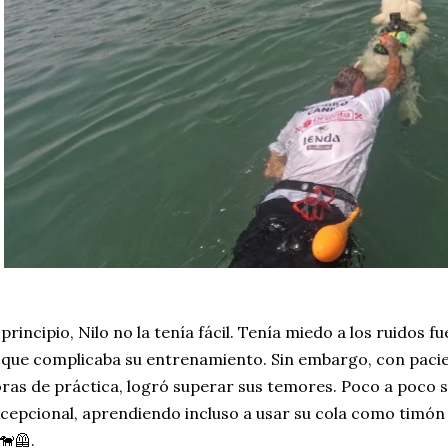
 principio, Nilo no la tenía fácil. Tenía miedo a los ruidos fu
 que complicaba su entrenamiento. Sin embargo, con pacien
ras de práctica, logró superar sus temores. Poco a poco 
cepcional, aprendiendo incluso a usar su cola como timón
🐕‍🦺.