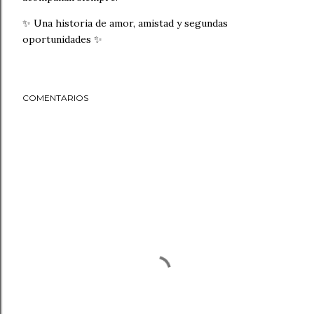
✨ Una historia de amor, amistad y segundas
oportunidades ✨
COMENTARIOS