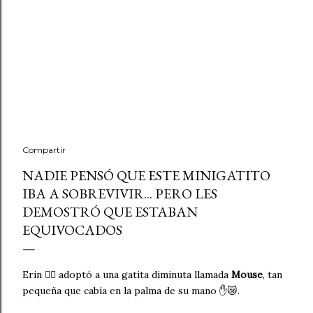
Compartir
NADIE PENSÓ QUE ESTE MINIGATITO
IBA A SOBREVIVIR... PERO LES
DEMOSTRÓ QUE ESTABAN
EQUIVOCADOS
Erin 🧍‍♀️ adoptó a una gatita diminuta llamada
Mouse
, tan
pequeña que cabía en la palma de su mano ✋😿.