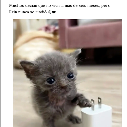
Muchos decían que no viviría más de seis meses, pero
Erin nunca se rindió 💪❤️.