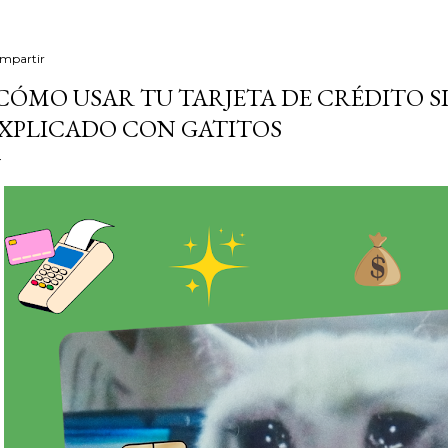
mpartir
CÓMO USAR TU TARJETA DE CRÉDITO S
XPLICADO CON GATITOS