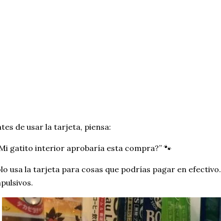
tes de usar la tarjeta, piensa:
Mi gatito interior aprobaría esta compra?” 🐾
lo usa la tarjeta para cosas que podrías pagar en efectivo
pulsivos.