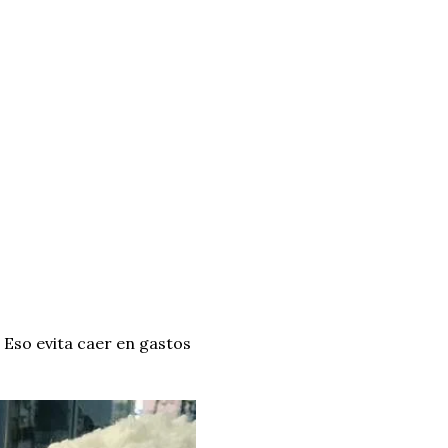
. Eso evita caer en gastos