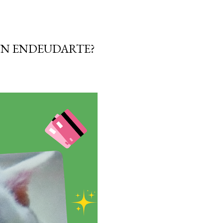
IN ENDEUDARTE?