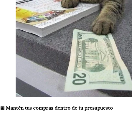
📅 Mantén tus compras dentro de tu presupuesto