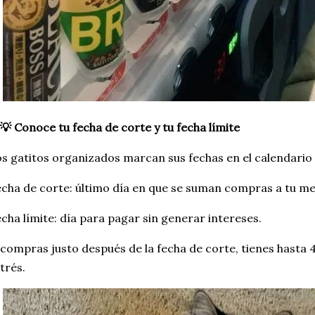
💡 Conoce tu fecha de corte y tu fecha límite
s gatitos organizados marcan sus fechas en el calendario 
cha de corte: último día en que se suman compras a tu me
cha límite: día para pagar sin generar intereses.
 compras justo después de la fecha de corte, tienes hasta 
trés.