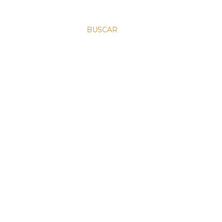
BUSCAR