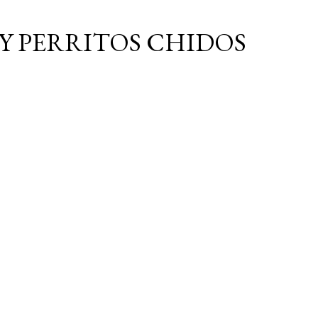
Ir al contenido principal
Y PERRITOS CHIDOS