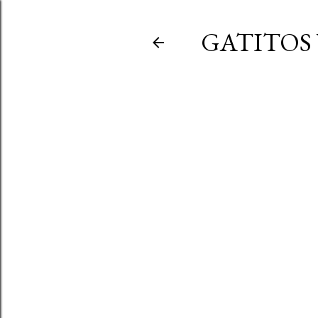
GATITOS 