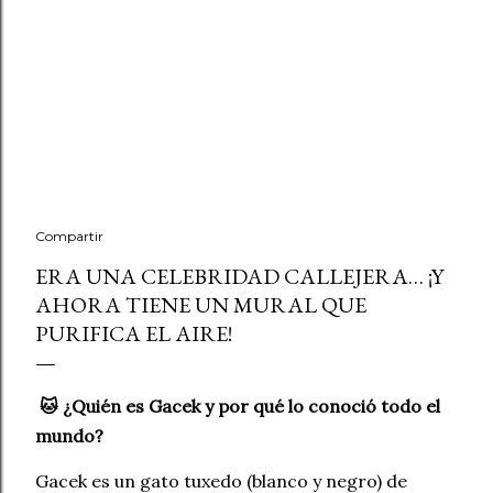
Compartir
ERA UNA CELEBRIDAD CALLEJERA… ¡Y
AHORA TIENE UN MURAL QUE
PURIFICA EL AIRE!
🐱 ¿Quién es Gacek y por qué lo conoció todo el
mundo?
Gacek es un gato tuxedo (blanco y negro) de