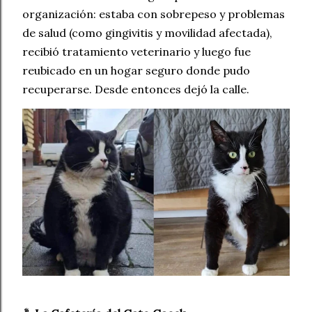
organización: estaba con sobrepeso y problemas
de salud (como gingivitis y movilidad afectada),
recibió tratamiento veterinario y luego fue
reubicado en un hogar seguro donde pudo
recuperarse. Desde entonces dejó la calle.