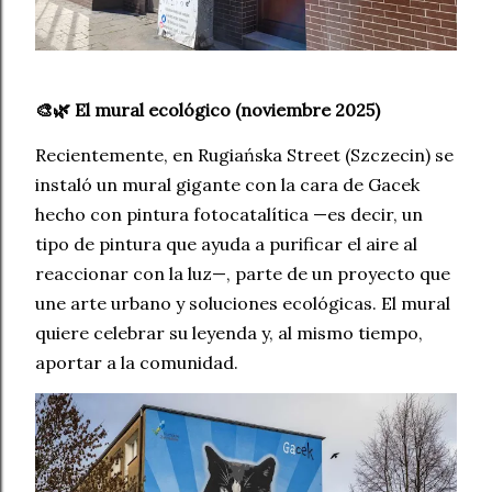
🎨🌿 El mural ecológico (noviembre 2025)
Recientemente, en Rugiańska Street (Szczecin) se
instaló un mural gigante con la cara de Gacek
hecho con pintura fotocatalítica —es decir, un
tipo de pintura que ayuda a purificar el aire al
reaccionar con la luz—, parte de un proyecto que
une arte urbano y soluciones ecológicas. El mural
quiere celebrar su leyenda y, al mismo tiempo,
aportar a la comunidad.