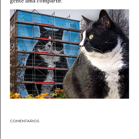
gente ama compartir.
COMENTARIOS