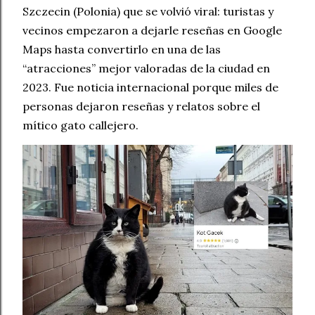
Szczecin (Polonia) que se volvió viral: turistas y
vecinos empezaron a dejarle reseñas en Google
Maps hasta convertirlo en una de las
“atracciones” mejor valoradas de la ciudad en
2023. Fue noticia internacional porque miles de
personas dejaron reseñas y relatos sobre el
mítico gato callejero.