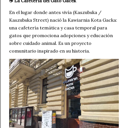
☕️ La Cafetería del Gato Gacek
En el lugar donde antes vivía (Kaszubska /
Kaszubska Street) nació la Kawiarnia Kota Gacka:
una cafetería temática y casa temporal para
gatos que promociona adopciones y educación
sobre cuidado animal. Es un proyecto
comunitario inspirado en su historia.