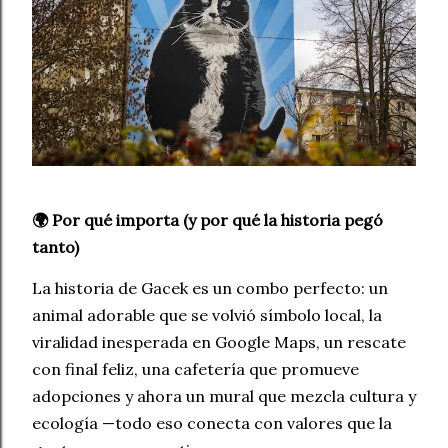
🌍 Por qué importa (y por qué la historia pegó
tanto)
La historia de Gacek es un combo perfecto: un
animal adorable que se volvió símbolo local, la
viralidad inesperada en Google Maps, un rescate
con final feliz, una cafetería que promueve
adopciones y ahora un mural que mezcla cultura y
ecología —todo eso conecta con valores que la