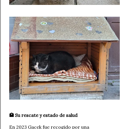
🏥 Su rescate y estado de salud
En 2023 Gacek fue recogido por una