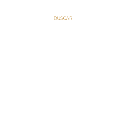
BUSCAR