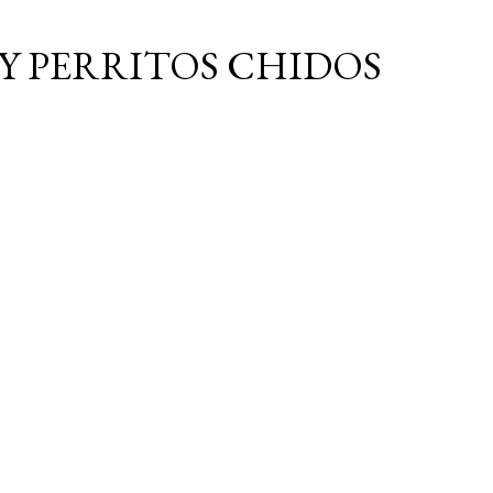
Ir al contenido principal
Y PERRITOS CHIDOS