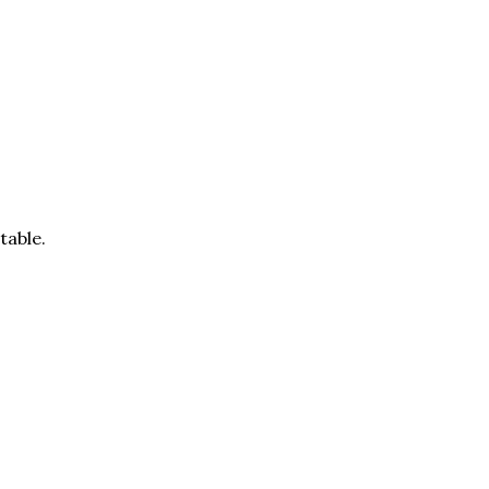
table.