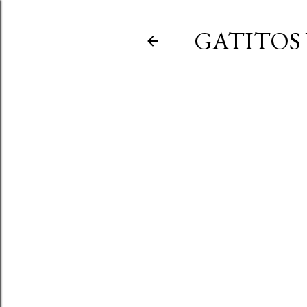
GATITOS 