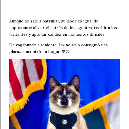
Aunque no sale a patrullar, su labor es igual de
importante: aliviar el estrés de los agentes, recibir a los
visitantes y aportar calidez en momentos difíciles.
De vagabundo a teniente, Jax no solo consiguió una
placa… encontró un hogar. 💙🐱