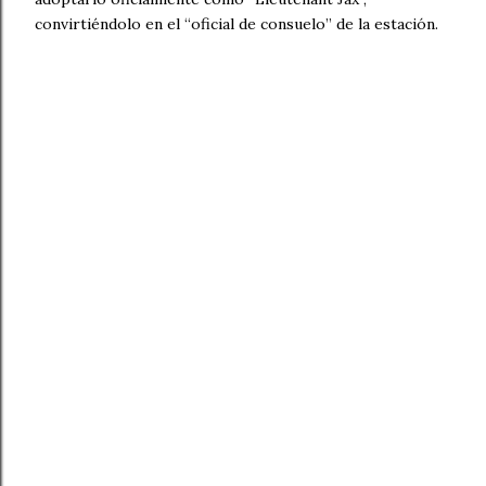
convirtiéndolo en el “oficial de consuelo” de la estación.