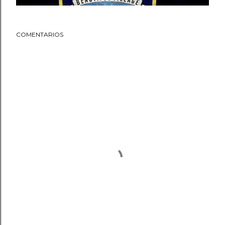
COMENTARIOS