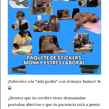
¡Sobrevive a la "vida godín" con el mejor humor! ☕
💻
¿Sientes que tu cerebro tiene demasiadas
pestañas abiertas o que tu paciencia está a punto