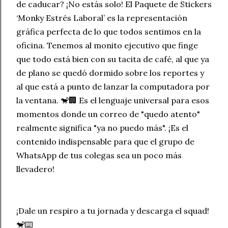
de caducar? ¡No estás solo! El Paquete de Stickers
‘Monky Estrés Laboral’ es la representación
gráfica perfecta de lo que todos sentimos en la
oficina. Tenemos al monito ejecutivo que finge
que todo está bien con su tacita de café, al que ya
de plano se quedó dormido sobre los reportes y
al que está a punto de lanzar la computadora por
la ventana. 🐒🏢 Es el lenguaje universal para esos
momentos donde un correo de "quedo atento"
realmente significa "ya no puedo más". ¡Es el
contenido indispensable para que el grupo de
WhatsApp de tus colegas sea un poco más
llevadero!
¡Dale un respiro a tu jornada y descarga el squad!
🐒⌨️