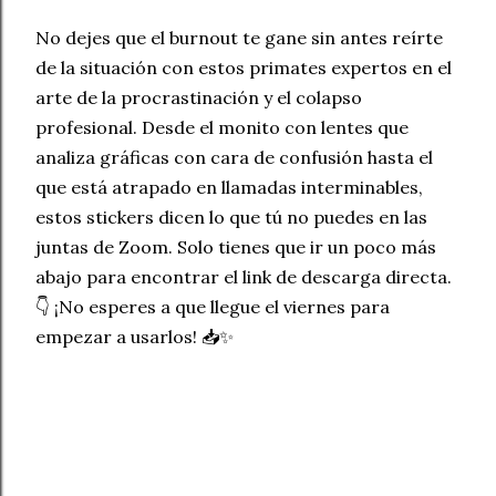
No dejes que el burnout te gane sin antes reírte
de la situación con estos primates expertos en el
arte de la procrastinación y el colapso
profesional. Desde el monito con lentes que
analiza gráficas con cara de confusión hasta el
que está atrapado en llamadas interminables,
estos stickers dicen lo que tú no puedes en las
juntas de Zoom. Solo tienes que ir un poco más
abajo para encontrar el link de descarga directa.
👇 ¡No esperes a que llegue el viernes para
empezar a usarlos! 📥✨