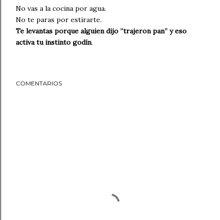
No vas a la cocina por agua.
No te paras por estirarte.
Te levantas porque alguien dijo “trajeron pan” y eso
activa tu instinto godín
.
COMENTARIOS