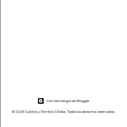
Con tecnología de Blogger
© 2026 Gatitos y Perritos Chidos. Todos los derechos reservados.