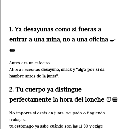
1. Ya desayunas como si fueras a
entrar a una mina, no a una oficina
🍳
🌯
Antes era un cafecito.
Ahora necesitas
desayuno, snack y “algo por si da
hambre antes de la junta”
.
2. Tu cuerpo ya distingue
perfectamente la hora del lonche
⏰🍔
No importa si estás en junta, ocupado o fingiendo
trabajar…
tu estómago ya sabe cuándo son las 11:30 y exige