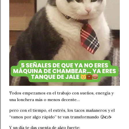
Todos empezamos en el trabajo con sueños, energía y
una lonchera más o menos decente…
pero con el tiempo, el estrés, los tacos mañaneros y el
“vamos por algo rápido” te van transformando 🥲🌮☕
Y un día te das cuenta de algo fuerte: