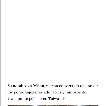
Su nombre es
Mikan
, y se ha convertido en uno de
los personajes más adorables y famosos del
transporte público en Taiwán ✨