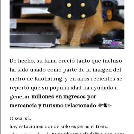
De hecho, su fama creció tanto que incluso
ha sido usado como parte de la imagen del
metro de Kaohsiung, y en años recientes se
reportó que su popularidad ha ayudado a
generar
millones en ingresos por
mercancía y turismo relacionado
💸🐈✨
O sea, sí…
hay estaciones donde solo esperas el tren…