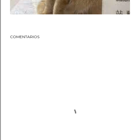
COMENTARIOS