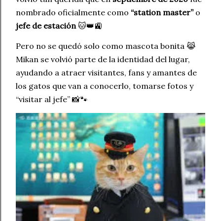
nombrado oficialmente como
“station master”
o
jefe de estación
🐱👑🚉
Pero no se quedó solo como mascota bonita 😹
Mikan se volvió parte de la identidad del lugar,
ayudando a atraer visitantes, fans y amantes de
los gatos que van a conocerlo, tomarse fotos y
“visitar al jefe” 📸🐾