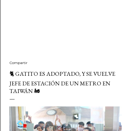
Compartir
🐈 GATITO ES ADOPTADO, Y SE VUELVE
JEFE DE ESTACIÓN DE UN METRO EN
TAIWÁN 🚂