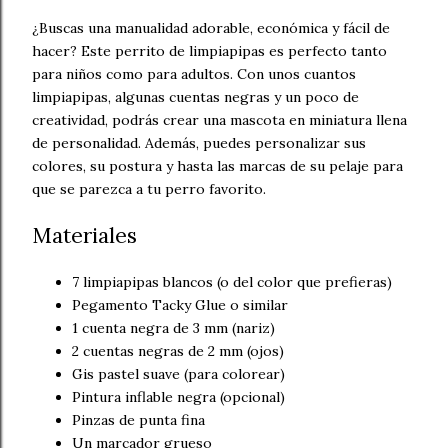
¿Buscas una manualidad adorable, económica y fácil de
hacer? Este perrito de limpiapipas es perfecto tanto
para niños como para adultos. Con unos cuantos
limpiapipas, algunas cuentas negras y un poco de
creatividad, podrás crear una mascota en miniatura llena
de personalidad. Además, puedes personalizar sus
colores, su postura y hasta las marcas de su pelaje para
que se parezca a tu perro favorito.
Materiales
7 limpiapipas blancos (o del color que prefieras)
Pegamento Tacky Glue o similar
1 cuenta negra de 3 mm (nariz)
2 cuentas negras de 2 mm (ojos)
Gis pastel suave (para colorear)
Pintura inflable negra (opcional)
Pinzas de punta fina
Un marcador grueso