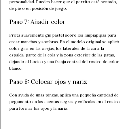
personalidad. Puedes hacer que el perrito esté sentado,
de pie o en posición de juego.
Paso 7: Añadir color
Frota suavemente gis pastel sobre los limpiapipas para
crear manchas y sombras. En el modelo original se aplicó
color gris en las orejas, los laterales de la cara, la
espalda, parte de la cola y la zona exterior de las patas,
dejando el hocico y una franja central del rostro de color
blanco.
Paso 8: Colocar ojos y nariz
Con ayuda de unas pinzas, aplica una pequeña cantidad de
pegamento en las cuentas negras y colócalas en el rostro
para formar los ojos y la nariz.