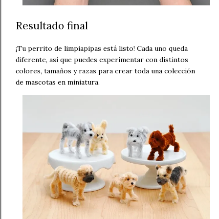
Resultado final
¡Tu perrito de limpiapipas está listo! Cada uno queda
diferente, así que puedes experimentar con distintos
colores, tamaños y razas para crear toda una colección
de mascotas en miniatura.