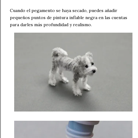
Cuando el pegamento se haya secado, puedes añadir
pequeños puntos de pintura inflable negra en las cuentas
para darles más profundidad y realismo.