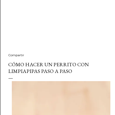
Compartir
CÓMO HACER UN PERRITO CON
LIMPIAPIPAS PASO A PASO