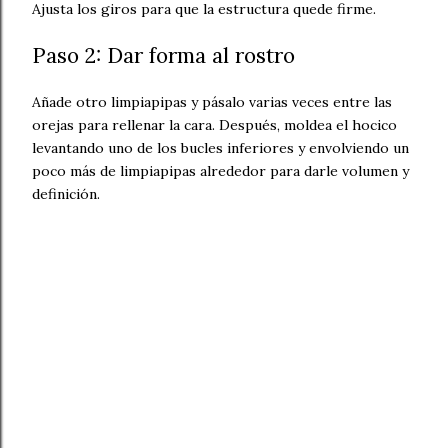
Ajusta los giros para que la estructura quede firme.
Paso 2: Dar forma al rostro
Añade otro limpiapipas y pásalo varias veces entre las
orejas para rellenar la cara. Después, moldea el hocico
levantando uno de los bucles inferiores y envolviendo un
poco más de limpiapipas alrededor para darle volumen y
definición.