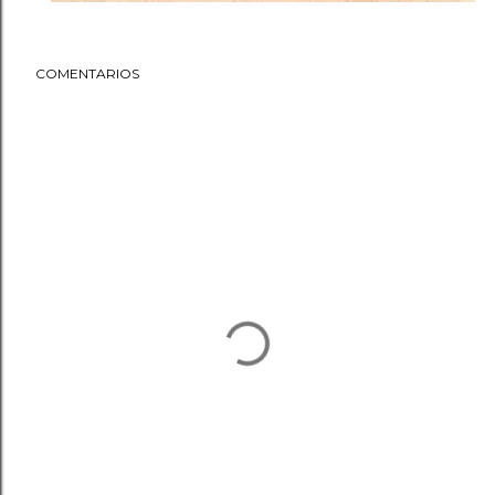
COMENTARIOS