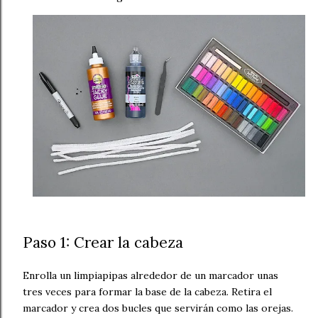
Paso 1: Crear la cabeza
Enrolla un limpiapipas alrededor de un marcador unas
tres veces para formar la base de la cabeza. Retira el
marcador y crea dos bucles que servirán como las orejas.