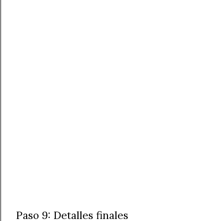
Paso 9: Detalles finales