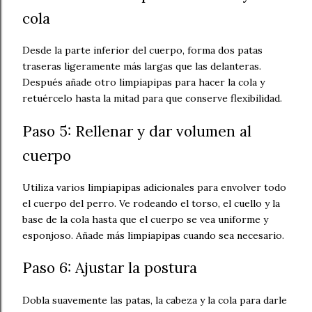
cola
Desde la parte inferior del cuerpo, forma dos patas
traseras ligeramente más largas que las delanteras.
Después añade otro limpiapipas para hacer la cola y
retuércelo hasta la mitad para que conserve flexibilidad.
Paso 5: Rellenar y dar volumen al
cuerpo
Utiliza varios limpiapipas adicionales para envolver todo
el cuerpo del perro. Ve rodeando el torso, el cuello y la
base de la cola hasta que el cuerpo se vea uniforme y
esponjoso. Añade más limpiapipas cuando sea necesario.
Paso 6: Ajustar la postura
Dobla suavemente las patas, la cabeza y la cola para darle