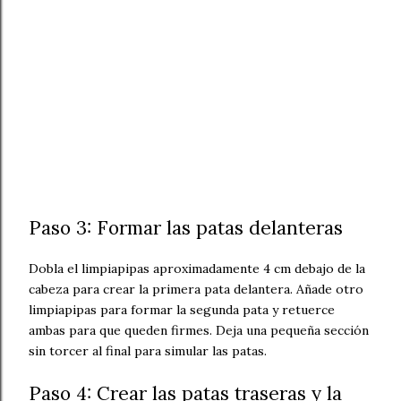
Paso 3: Formar las patas delanteras
Dobla el limpiapipas aproximadamente 4 cm debajo de la
cabeza para crear la primera pata delantera. Añade otro
limpiapipas para formar la segunda pata y retuerce
ambas para que queden firmes. Deja una pequeña sección
sin torcer al final para simular las patas.
Paso 4: Crear las patas traseras y la