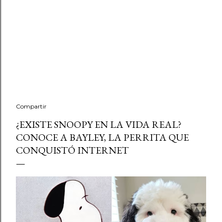
Compartir
¿EXISTE SNOOPY EN LA VIDA REAL?
CONOCE A BAYLEY, LA PERRITA QUE
CONQUISTÓ INTERNET