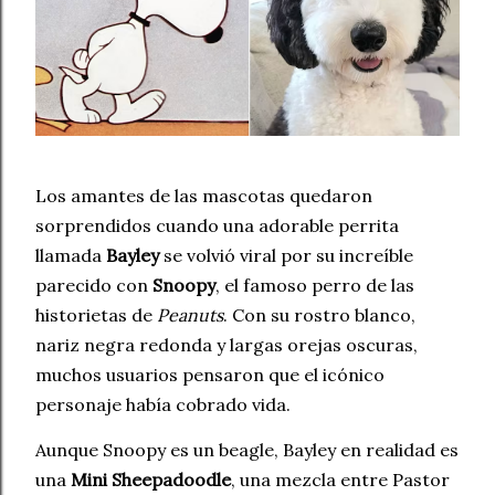
Los amantes de las mascotas quedaron
sorprendidos cuando una adorable perrita
llamada
Bayley
se volvió viral por su increíble
parecido con
Snoopy
, el famoso perro de las
historietas de
Peanuts
. Con su rostro blanco,
nariz negra redonda y largas orejas oscuras,
muchos usuarios pensaron que el icónico
personaje había cobrado vida.
Aunque Snoopy es un beagle, Bayley en realidad es
una
Mini Sheepadoodle
, una mezcla entre Pastor