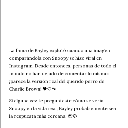
La fama de Bayley explotó cuando una imagen
comparándola con Snoopy se hizo viral en
Instagram. Desde entonces, personas de todo el
mundo no han dejado de comentar lo mismo:
¡parece la versión real del querido perro de
Charlie Brown! 🖤🤍🐾
Si alguna vez te preguntaste cómo se vería
Snoopy en la vida real, Bayley probablemente sea
la respuesta más cercana. 😍🐶