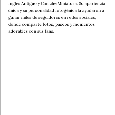
Inglés Antiguo y Caniche Miniatura. Su apariencia
única y su personalidad fotogénica la ayudaron a
ganar miles de seguidores en redes sociales,
donde comparte fotos, paseos y momentos
adorables con sus fans.