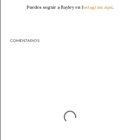
Puedes seguir a Bayley en I
nstagram aquí
.
COMENTARIOS