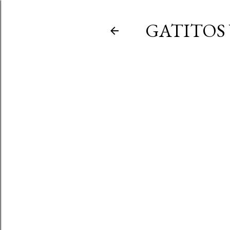
GATITOS 