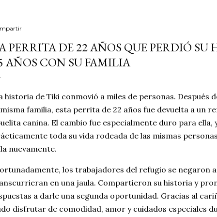
mpartir
A PERRITA DE 22 AÑOS QUE PERDIÓ SU
5 AÑOS CON SU FAMILIA
 historia de Tiki conmovió a miles de personas. Después d
 misma familia, esta perrita de 22 años fue devuelta a un r
uelita canina. El cambio fue especialmente duro para ella,
ácticamente toda su vida rodeada de las mismas personas
la nuevamente.
ortunadamente, los trabajadores del refugio se negaron a
anscurrieran en una jaula. Compartieron su historia y pr
spuestas a darle una segunda oportunidad. Gracias al cariño
do disfrutar de comodidad, amor y cuidados especiales du