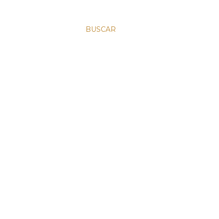
BUSCAR