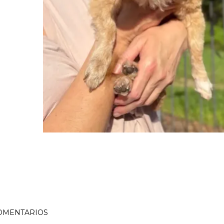
OMENTARIOS