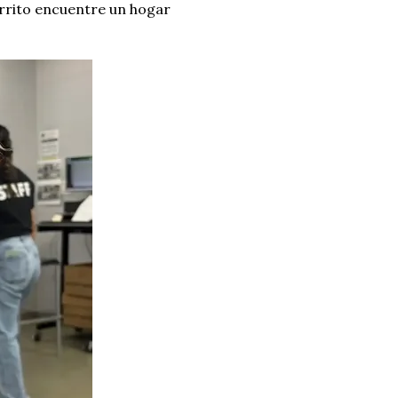
rrito encuentre un hogar