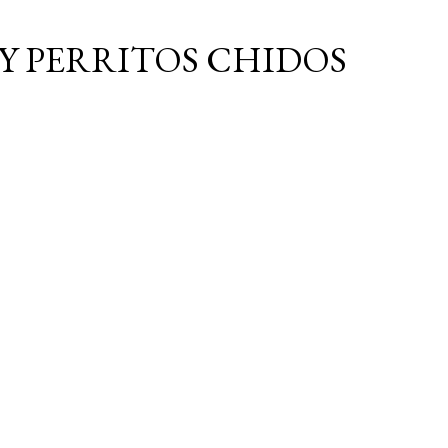
Ir al contenido principal
Y PERRITOS CHIDOS