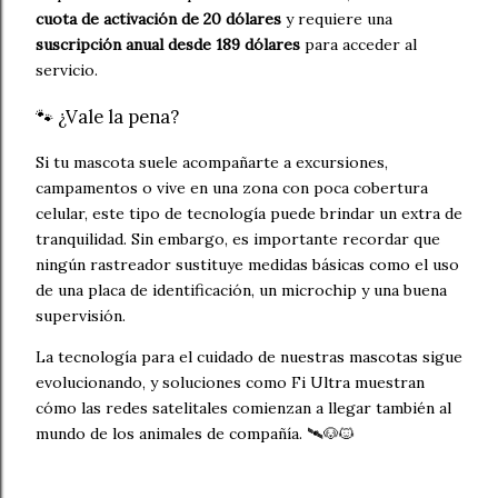
cuota de activación de 20 dólares
y requiere una
suscripción anual desde 189 dólares
para acceder al
servicio.
🐾 ¿Vale la pena?
Si tu mascota suele acompañarte a excursiones,
campamentos o vive en una zona con poca cobertura
celular, este tipo de tecnología puede brindar un extra de
tranquilidad. Sin embargo, es importante recordar que
ningún rastreador sustituye medidas básicas como el uso
de una placa de identificación, un microchip y una buena
supervisión.
La tecnología para el cuidado de nuestras mascotas sigue
evolucionando, y soluciones como Fi Ultra muestran
cómo las redes satelitales comienzan a llegar también al
mundo de los animales de compañía. 🛰️🐶🐱