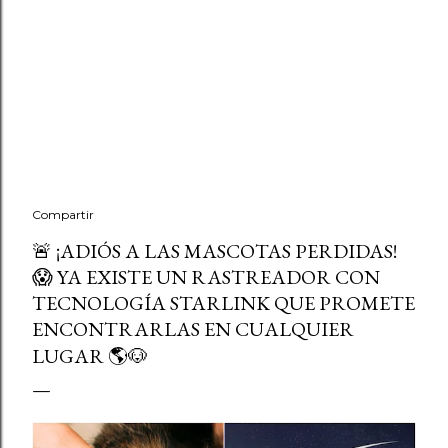
Compartir
🚨 ¡ADIÓS A LAS MASCOTAS PERDIDAS!
😱 YA EXISTE UN RASTREADOR CON
TECNOLOGÍA STARLINK QUE PROMETE
ENCONTRARLAS EN CUALQUIER
LUGAR 🌎🐶