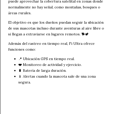
puede aprovechar la cobertura satelital en zonas donde
normalmente no hay señal, como montañas, bosques o
áreas rurales.
El objetivo es que los dueños puedan seguir la ubicación
de sus mascotas incluso durante aventuras al aire libre o
si llegan a extraviarse en lugares remotos. 🐕🏕️
Además del rastreo en tiempo real, Fi Ultra ofrece
funciones como:
📍 Ubicación GPS en tiempo real.
❤️ Monitoreo de actividad y ejercicio.
🔋 Batería de larga duración.
📱 Alertas cuando la mascota sale de una zona
segura.