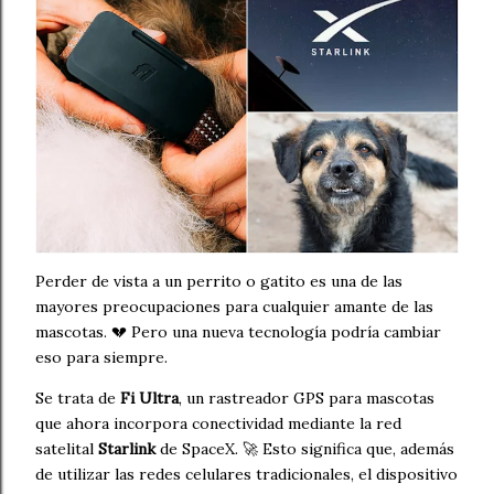
Perder de vista a un perrito o gatito es una de las
mayores preocupaciones para cualquier amante de las
mascotas. 💔 Pero una nueva tecnología podría cambiar
eso para siempre.
Se trata de
Fi Ultra
, un rastreador GPS para mascotas
que ahora incorpora conectividad mediante la red
satelital
Starlink
de SpaceX. 🚀 Esto significa que, además
de utilizar las redes celulares tradicionales, el dispositivo