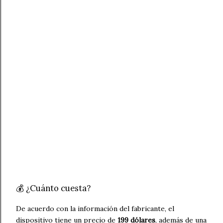
💰 ¿Cuánto cuesta?
De acuerdo con la información del fabricante, el
dispositivo tiene un precio de
199 dólares
, además de una